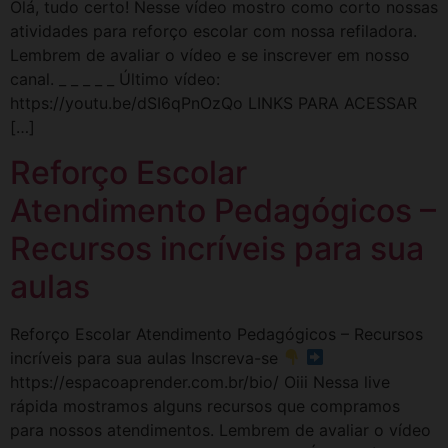
Olá, tudo certo! Nesse vídeo mostro como corto nossas
atividades para reforço escolar com nossa refiladora.
Lembrem de avaliar o vídeo e se inscrever em nosso
canal. _ _ _ _ _ Último vídeo:
https://youtu.be/dSI6qPnOzQo LINKS PARA ACESSAR
[…]
Reforço Escolar
Atendimento Pedagógicos –
Recursos incríveis para sua
aulas
Reforço Escolar Atendimento Pedagógicos – Recursos
incríveis para sua aulas Inscreva-se
https://espacoaprender.com.br/bio/ Oiii Nessa live
rápida mostramos alguns recursos que compramos
para nossos atendimentos. Lembrem de avaliar o vídeo