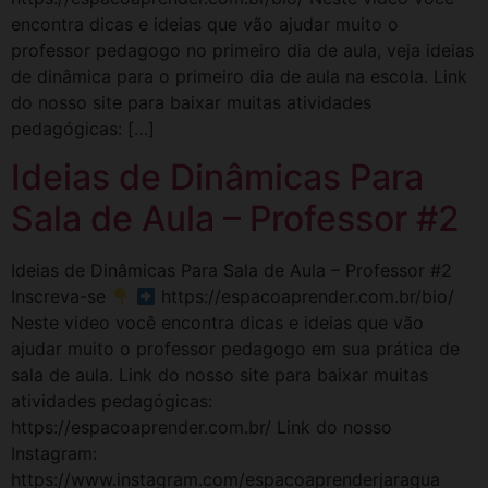
encontra dicas e ideias que vão ajudar muito o
professor pedagogo no primeiro dia de aula, veja ideias
de dinâmica para o primeiro dia de aula na escola. Link
do nosso site para baixar muitas atividades
pedagógicas: […]
Ideias de Dinâmicas Para
Sala de Aula – Professor #2
Ideias de Dinâmicas Para Sala de Aula – Professor #2
Inscreva-se
https://espacoaprender.com.br/bio/
Neste video você encontra dicas e ideias que vão
ajudar muito o professor pedagogo em sua prática de
sala de aula. Link do nosso site para baixar muitas
atividades pedagógicas:
https://espacoaprender.com.br/ Link do nosso
Instagram:
https://www.instagram.com/espacoaprenderjaragua