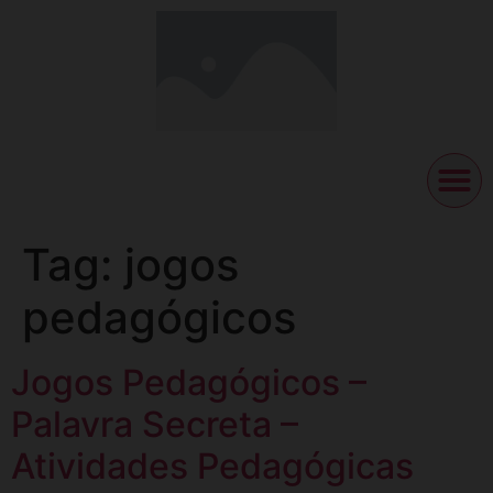
Tag:
jogos
pedagógicos
Jogos Pedagógicos –
Palavra Secreta –
Atividades Pedagógicas