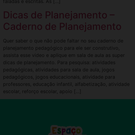
faladas e escritas. As […]
Dicas de Planejamento –
Caderno de Planejamento
Quer saber o que não pode faltar no seu caderno de
planejamento pedagógico para ele ser construtivo,
assista esse video e aplique em sala de aula as super
dicas de planejamento. Para pesquisa: atividades
pedagógicas, atividades para sala de aula, jogos
pedagógicos, jogos educacionais, atividade para
professores, educação infantil, alfabetização, atividade
escolar, reforço escolar, apoio […]