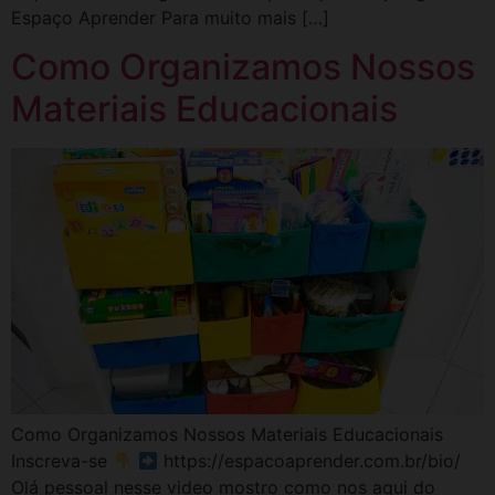
Espaço Aprender Para muito mais […]
Como Organizamos Nossos
Materiais Educacionais
Como Organizamos Nossos Materiais Educacionais
Inscreva-se
https://espacoaprender.com.br/bio/
Olá pessoal nesse video mostro como nos aqui do