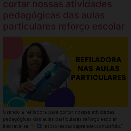
cortar nossas atividades
pedagógicas das aulas
particulares reforço escolar
Usando a refiladora para cortar nossas atividades
pedagógicas das aulas particulares reforço escolar
Inscreva-se
https://espacoaprender.com.br/bio/