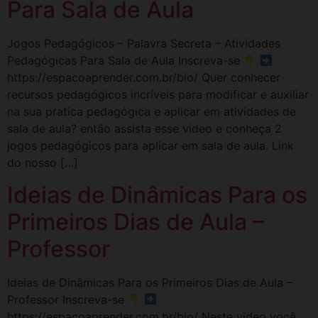
Para Sala de Aula
Jogos Pedagógicos – Palavra Secreta – Atividades
Pedagógicas Para Sala de Aula Inscreva-se
https://espacoaprender.com.br/bio/ Quer conhecer
recursos pedagógicos incríveis para modificar e auxiliar
na sua pratica pedagógica e aplicar em atividades de
sala de aula? então assista esse video e conheça 2
jogos pedagógicos para aplicar em sala de aula. Link
do nosso […]
Ideias de Dinâmicas Para os
Primeiros Dias de Aula –
Professor
Ideias de Dinâmicas Para os Primeiros Dias de Aula –
Professor Inscreva-se
https://espacoaprender.com.br/bio/ Neste video você