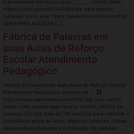
e se inscrever em nosso canal. _ _ _ _ _ Último vídeo:
https://youtu.be/mnzQTeJUiBQ link para adquirir
materiais como esse: https://www.educamente.com.br/
LINKS PARA ACESSAR […]
Fábrica de Palavras em
suas Aulas de Reforço
Escolar Atendimento
Pedagógico
Fábrica de Palavras em suas Aulas de Reforço Escolar
Atendimento Pedagógico Inscreva-se
https://espacoaprender.com.br/bio/ Olá, tudo certo?
Nesse vídeo mostro esse recurso incrível, fábrica de
palavras. Ele traz mais de 100 desafios para trabalhar a
consciência sobre as letras, dígrafos, fonemas, sílabas,
rimas e aliterações para a construção de palavras