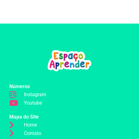
Números
Instagram
Youtube
Mapa do Site
Home
Contato