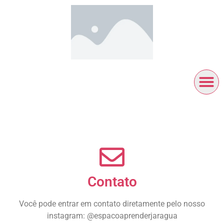
Contato
Você pode entrar em contato diretamente pelo nosso
instagram: @espacoaprenderjaragua