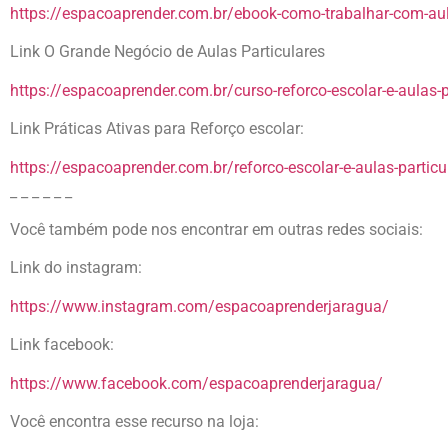
https://espacoaprender.com.br/ebook-como-trabalhar-com-aula
Link O Grande Negócio de Aulas Particulares
https://espacoaprender.com.br/curso-reforco-escolar-e-aulas-p
Link Práticas Ativas para Reforço escolar:
https://espacoaprender.com.br/reforco-escolar-e-aulas-particul
_ _ _ _ _ _
Você também pode nos encontrar em outras redes sociais:
Link do instagram:
https://www.instagram.com/espacoaprenderjaragua/
Link facebook:
https://www.facebook.com/espacoaprenderjaragua/
Você encontra esse recurso na loja: