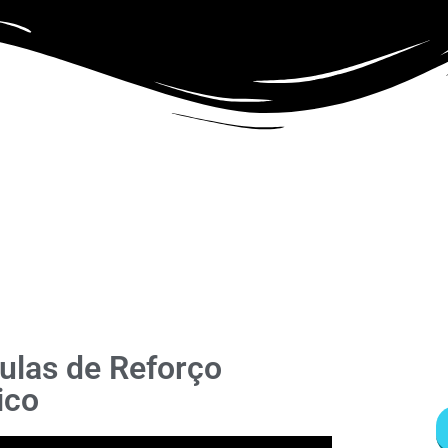
ulas de Reforço
ico