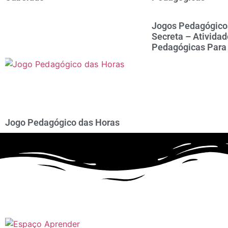
Jogos Pedagógicos
Secreta – Atividad
Pedagógicas Para 
Jogo Pedagógico das Horas