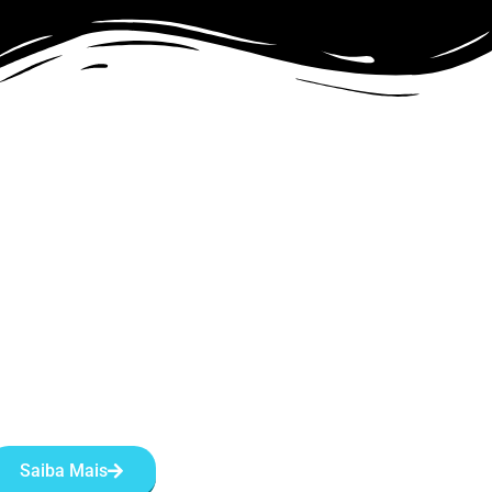
Saiba Mais