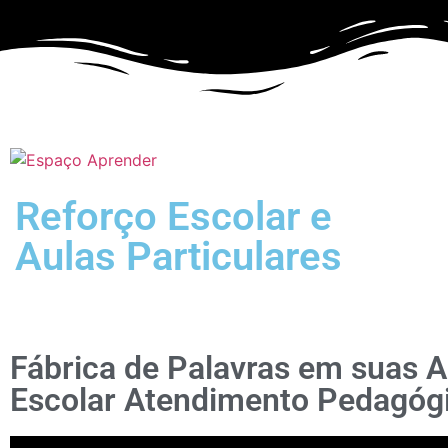
Reforço Escolar e
Aulas Particulares
Fábrica de Palavras em suas A
Escolar Atendimento Pedagóg