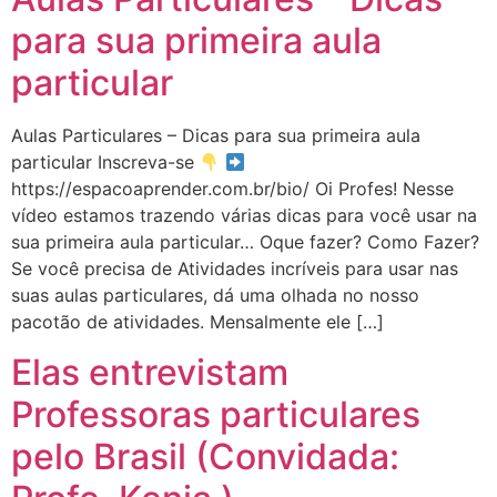
para sua primeira aula
particular
Aulas Particulares – Dicas para sua primeira aula
particular Inscreva-se
https://espacoaprender.com.br/bio/ Oi Profes! Nesse
vídeo estamos trazendo várias dicas para você usar na
sua primeira aula particular… Oque fazer? Como Fazer?
Se você precisa de Atividades incríveis para usar nas
suas aulas particulares, dá uma olhada no nosso
pacotão de atividades. Mensalmente ele […]
Elas entrevistam
Professoras particulares
pelo Brasil (Convidada: