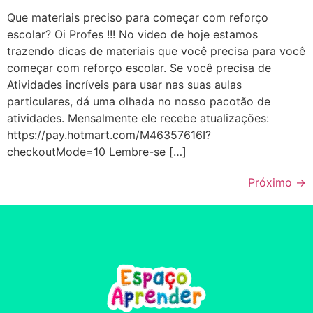
Que materiais preciso para começar com reforço
escolar? Oi Profes !!! No video de hoje estamos
trazendo dicas de materiais que você precisa para você
começar com reforço escolar. Se você precisa de
Atividades incríveis para usar nas suas aulas
particulares, dá uma olhada no nosso pacotão de
atividades. Mensalmente ele recebe atualizações:
https://pay.hotmart.com/M46357616I?
checkoutMode=10 Lembre-se […]
Próximo
→