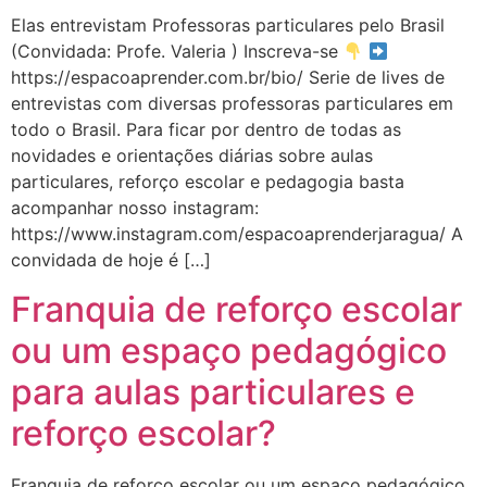
ACESSAR FOX EDU
Elas entrevistam Professoras particulares pelo Brasil
(Convidada: Profe. Valeria ) Inscreva-se
https://espacoaprender.com.br/bio/ Serie de lives de
entrevistas com diversas professoras particulares em
todo o Brasil. Para ficar por dentro de todas as
novidades e orientações diárias sobre aulas
particulares, reforço escolar e pedagogia basta
acompanhar nosso instagram:
https://www.instagram.com/espacoaprenderjaragua/ A
convidada de hoje é […]
Franquia de reforço escolar
ou um espaço pedagógico
para aulas particulares e
reforço escolar?
Franquia de reforço escolar ou um espaço pedagógico