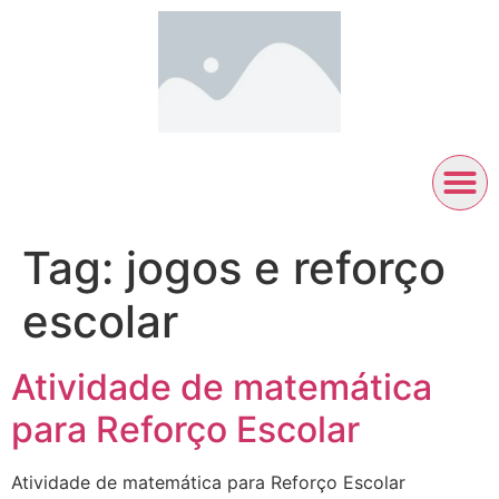
Tag:
jogos e reforço
escolar
Atividade de matemática
para Reforço Escolar
Atividade de matemática para Reforço Escolar