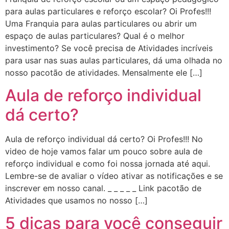
para aulas particulares e reforço escolar? Oi Profes!!!
Uma Franquia para aulas particulares ou abrir um
espaço de aulas particulares? Qual é o melhor
investimento? Se você precisa de Atividades incríveis
para usar nas suas aulas particulares, dá uma olhada no
nosso pacotão de atividades. Mensalmente ele […]
Aula de reforço individual
dá certo?
Aula de reforço individual dá certo? Oi Profes!!! No
video de hoje vamos falar um pouco sobre aula de
reforço individual e como foi nossa jornada até aqui.
Lembre-se de avaliar o vídeo ativar as notificações e se
inscrever em nosso canal. _ _ _ _ _ Link pacotão de
Atividades que usamos no nosso […]
5 dicas para você conseguir