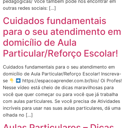
pedagogicas/ Você também pode nos encontrar em
outras redes sociais: […]
Cuidados fundamentais
para o seu atendimento em
domicílio de Aula
Particular/Reforço Escolar!
Cuidados fundamentais para o seu atendimento em
domicílio de Aula Particular/Reforço Escolar! Inscreva-
se
https://espacoaprender.com.br/bio/ Oi Profes!
Nesse vídeo está cheio de dicas maravilhosas para
você que quer começar ou para você que já trabalha
com aulas particulares. Se você precisa de Atividades
incríveis para usar nas suas aulas particulares, dá uma
olhada no […]
Aulas Particulares – Dicas