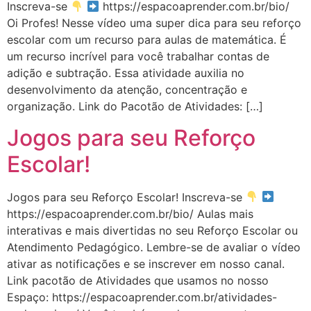
Inscreva-se
https://espacoaprender.com.br/bio/
Oi Profes! Nesse vídeo uma super dica para seu reforço
escolar com um recurso para aulas de matemática. É
um recurso incrível para você trabalhar contas de
adição e subtração. Essa atividade auxilia no
desenvolvimento da atenção, concentração e
organização. Link do Pacotão de Atividades: […]
Jogos para seu Reforço
Escolar!
Jogos para seu Reforço Escolar! Inscreva-se
https://espacoaprender.com.br/bio/ Aulas mais
interativas e mais divertidas no seu Reforço Escolar ou
Atendimento Pedagógico. Lembre-se de avaliar o vídeo
ativar as notificações e se inscrever em nosso canal.
Link pacotão de Atividades que usamos no nosso
Espaço: https://espacoaprender.com.br/atividades-