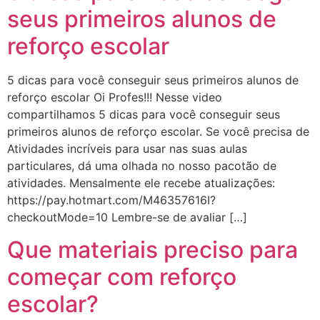
seus primeiros alunos de
reforço escolar
5 dicas para você conseguir seus primeiros alunos de
reforço escolar Oi Profes!!! Nesse video
compartilhamos 5 dicas para você conseguir seus
primeiros alunos de reforço escolar. Se você precisa de
Atividades incríveis para usar nas suas aulas
particulares, dá uma olhada no nosso pacotão de
atividades. Mensalmente ele recebe atualizações:
https://pay.hotmart.com/M46357616I?
checkoutMode=10 Lembre-se de avaliar […]
Que materiais preciso para
começar com reforço
escolar?