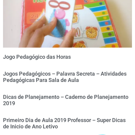
Jogo Pedagógico das Horas
Jogos Pedagógicos – Palavra Secreta – Atividades
Pedagógicas Para Sala de Aula
Dicas de Planejamento – Caderno de Planejamento
2019
Primeiro Dia de Aula 2019 Professor – Super Dicas
de Inicio de Ano Letivo