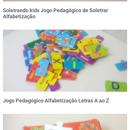
Soletrando kids Jogo Pedagógico de Soletrar
Alfabetização
Jogo Pedagógico Alfabetização Letras A ao Z