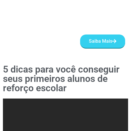
Saiba Mais
5 dicas para você conseguir
seus primeiros alunos de
reforço escolar