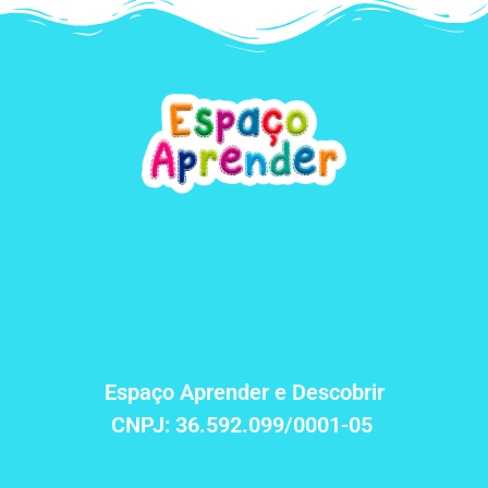
Espaço Aprender e Descobrir
CNPJ:
36.592.099/0001-05