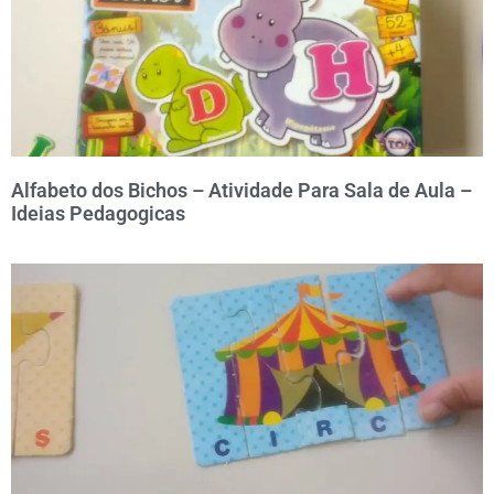
Alfabeto dos Bichos – Atividade Para Sala de Aula –
Ideias Pedagogicas