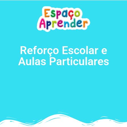
Reforço Escolar e
Aulas Particulares