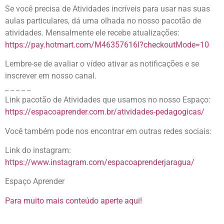
Se você precisa de Atividades incríveis para usar nas suas
aulas particulares, dá uma olhada no nosso pacotão de
atividades. Mensalmente ele recebe atualizações:
https://pay.hotmart.com/M46357616I?checkoutMode=10
Lembre-se de avaliar o vídeo ativar as notificações e se
inscrever em nosso canal.
_ _ _ _ _
Link pacotão de Atividades que usamos no nosso Espaço:
https://espacoaprender.com.br/atividades-pedagogicas/
Você também pode nos encontrar em outras redes sociais:
Link do instagram:
https://www.instagram.com/espacoaprenderjaragua/
Espaço Aprender
Para muito mais conteúdo aperte aqui!