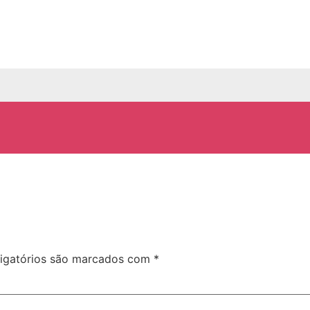
igatórios são marcados com
*