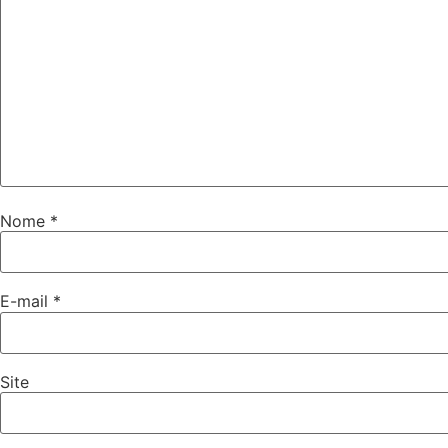
Nome
*
E-mail
*
Site