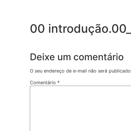
00 introdução.00
Deixe um comentário
O seu endereço de e-mail não será publicado
Comentário
*