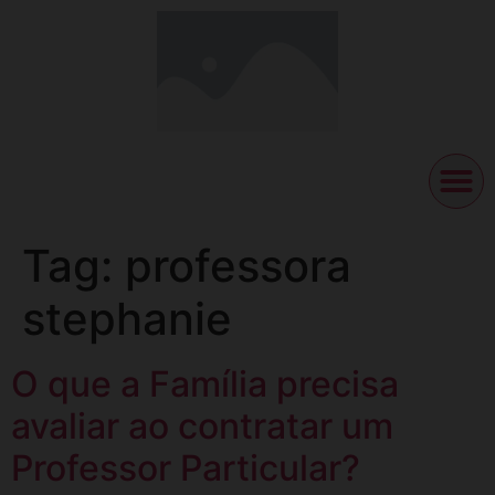
Tag:
professora
stephanie
O que a Família precisa
avaliar ao contratar um
Professor Particular?