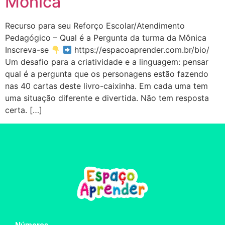
Mônica
Recurso para seu Reforço Escolar/Atendimento
Pedagógico – Qual é a Pergunta da turma da Mônica
Inscreva-se
https://espacoaprender.com.br/bio/
Um desafio para a criatividade e a linguagem: pensar
qual é a pergunta que os personagens estão fazendo
nas 40 cartas deste livro-caixinha. Em cada uma tem
uma situação diferente e divertida. Não tem resposta
certa. […]