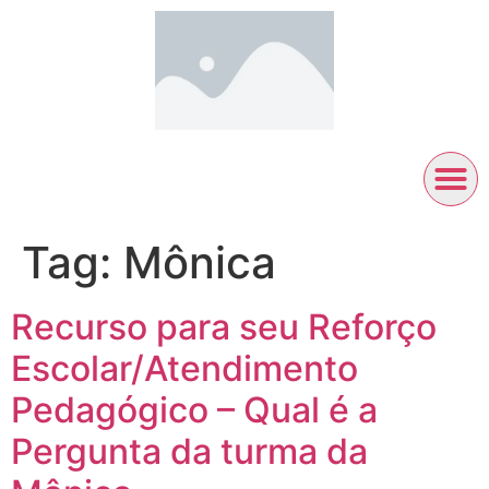
Tag:
Mônica
Recurso para seu Reforço
Escolar/Atendimento
Pedagógico – Qual é a
Pergunta da turma da