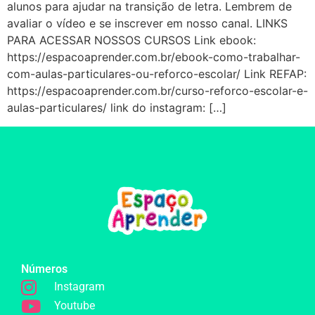
alunos para ajudar na transição de letra. Lembrem de
avaliar o vídeo e se inscrever em nosso canal. LINKS
PARA ACESSAR NOSSOS CURSOS Link ebook:
https://espacoaprender.com.br/ebook-como-trabalhar-
com-aulas-particulares-ou-reforco-escolar/ Link REFAP:
https://espacoaprender.com.br/curso-reforco-escolar-e-
aulas-particulares/ link do instagram: […]
Números
Instagram
Youtube