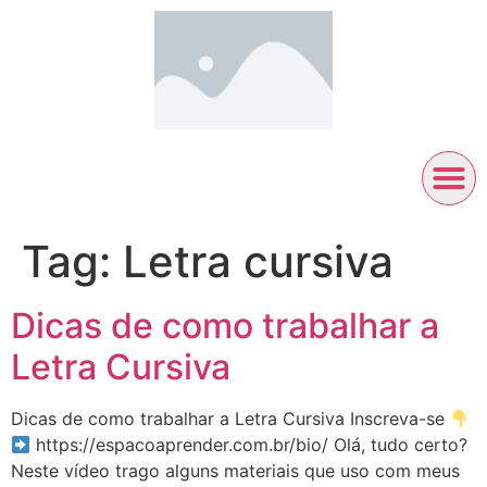
Tag:
Letra cursiva
Dicas de como trabalhar a
Letra Cursiva
Dicas de como trabalhar a Letra Cursiva Inscreva-se
https://espacoaprender.com.br/bio/ Olá, tudo certo?
Neste vídeo trago alguns materiais que uso com meus