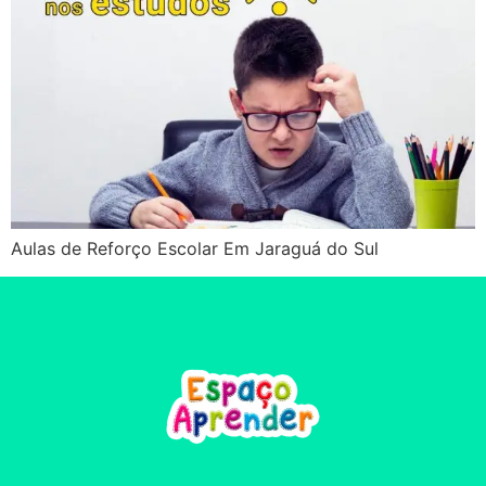
Aulas de Reforço Escolar Em Jaraguá do Sul