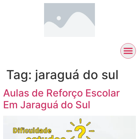
Tag:
jaraguá do sul
Aulas de Reforço Escolar
Em Jaraguá do Sul