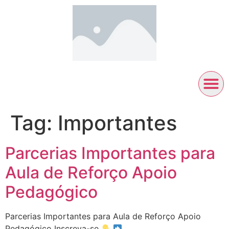
Tag:
Importantes
Parcerias Importantes para
Aula de Reforço Apoio
Pedagógico
Parcerias Importantes para Aula de Reforço Apoio
Pedagógico Inscreva-se