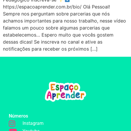
https://espacoaprender.com.br/bio/ Olá Pessoal!
Sempre nos perguntam sobre parcerias que nós
achamos importantes para nosso trabalho, nesse vídeo
falamos um pouco sobre algumas parcerias que
estabelecemos… Espero muito que vocês gostem
dessas dicas! Se inscreva no canal e ative as
notificações para receber os próximos […]
Números
Instagram