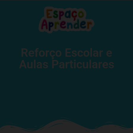
Reforço Escolar e
Aulas Particulares