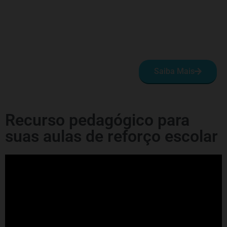
Saiba Mais
Recurso pedagógico para
suas aulas de reforço escolar