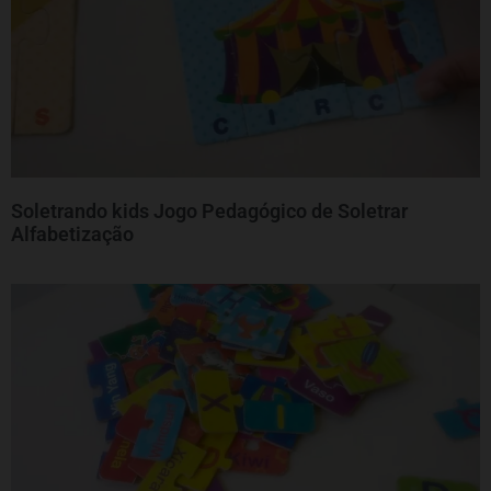
Soletrando kids Jogo Pedagógico de Soletrar
Alfabetização