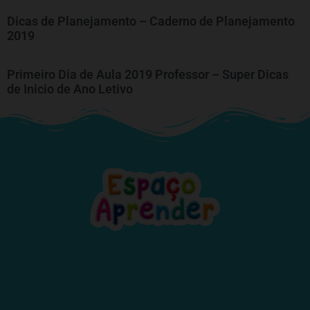
Dicas de Planejamento – Caderno de Planejamento
2019
Primeiro Dia de Aula 2019 Professor – Super Dicas
de Inicio de Ano Letivo