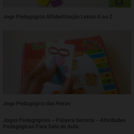
Jogo Pedagógico Alfabetização Letras A ao Z
Jogo Pedagógico das Horas
Jogos Pedagógicos – Palavra Secreta – Atividades
Pedagógicas Para Sala de Aula