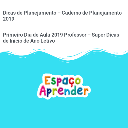
Dicas de Planejamento – Caderno de Planejamento
2019
Primeiro Dia de Aula 2019 Professor – Super Dicas
de Inicio de Ano Letivo