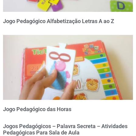
Jogo Pedagógico Alfabetização Letras A ao Z
Jogo Pedagógico das Horas
Jogos Pedagógicos – Palavra Secreta – Atividades
Pedagógicas Para Sala de Aula