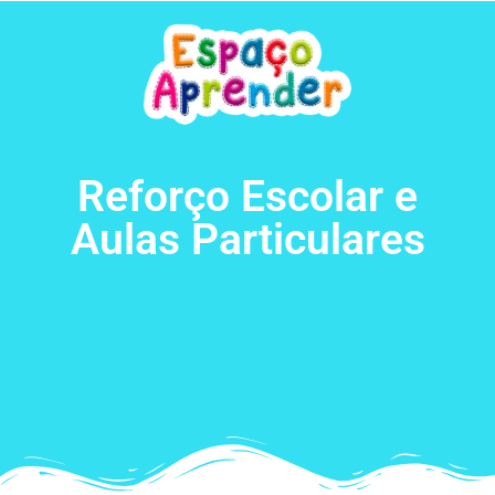
Reforço Escolar e
Aulas Particulares