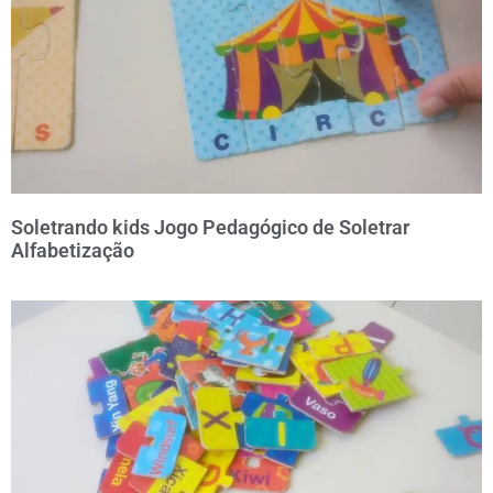
Soletrando kids Jogo Pedagógico de Soletrar
Alfabetização