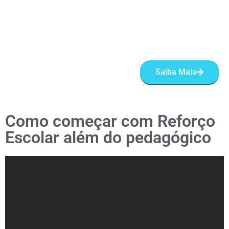
Saiba Mais
Como começar com Reforço
Escolar além do pedagógico