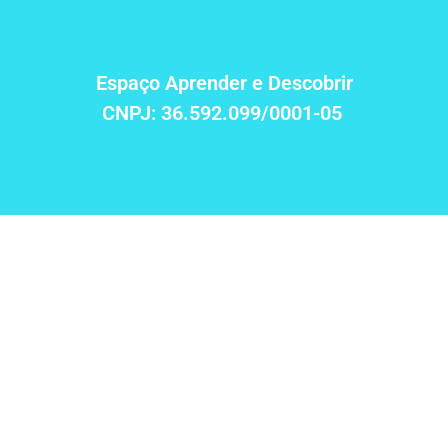
Espaço Aprender e Descobrir
CNPJ:
36.592.099/0001-05