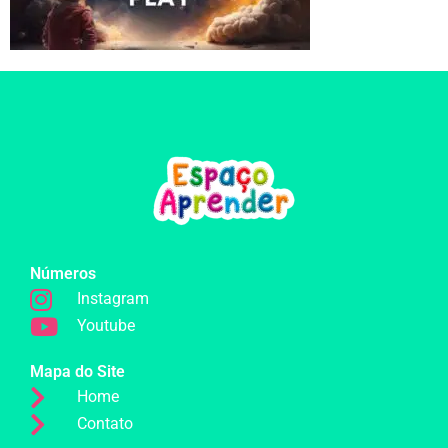
Números
Instagram
Youtube
Mapa do Site
Home
Contato