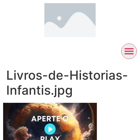
Livros-de-Historias-
Infantis.jpg