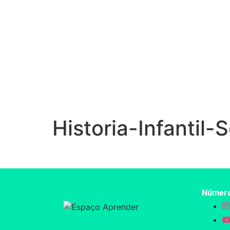
Historia-Infantil
Númer