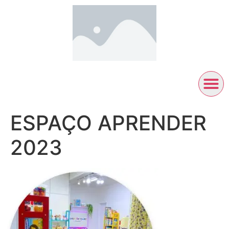
ESPAÇO APRENDER
2023