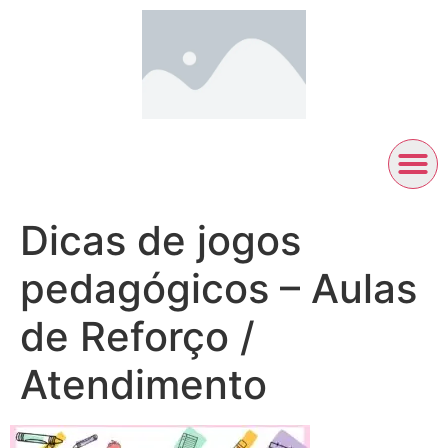
Dicas de jogos
pedagógicos – Aulas
de Reforço /
Atendimento