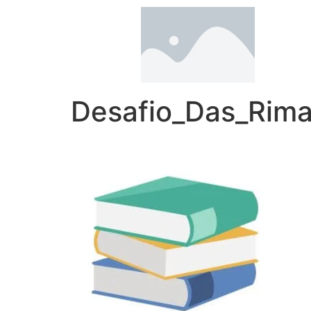
Desafio_Das_Rima