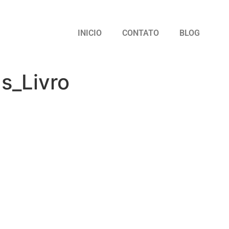
INICIO
CONTATO
BLOG
s_Livro