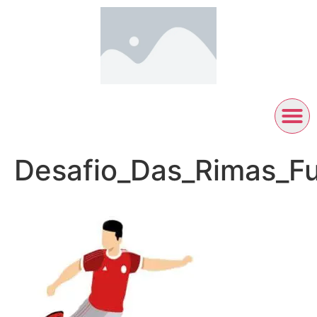
Desafio_Das_Rimas_Fu