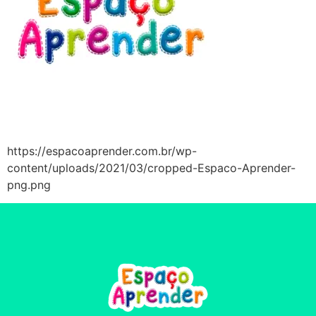
https://espacoaprender.com.br/wp-
content/uploads/2021/03/cropped-Espaco-Aprender-
png.png