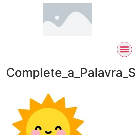
Complete_a_Palavra_S