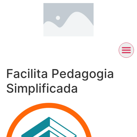
Facilita Pedagogia
Simplificada