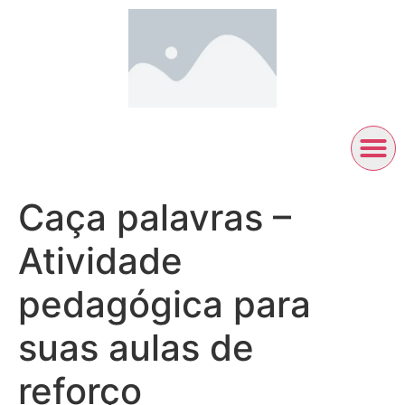
Caça palavras –
Atividade
pedagógica para
suas aulas de
reforço