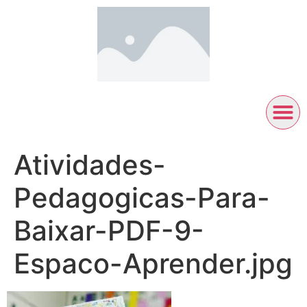
Atividades-
Pedagogicas-Para-
Baixar-PDF-9-
Espaco-Aprender.jpg