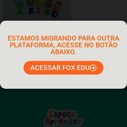
ESTAMOS MIGRANDO PARA OUTRA
PLATAFORMA, ACESSE NO BOTÃO
ABAIXO.
ACESSAR FOX EDU