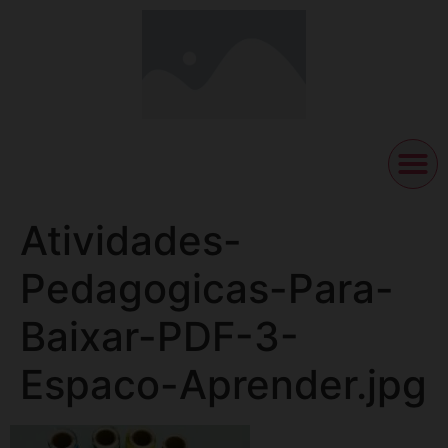
Atividades-
Pedagogicas-Para-
Baixar-PDF-3-
Espaco-Aprender.jpg