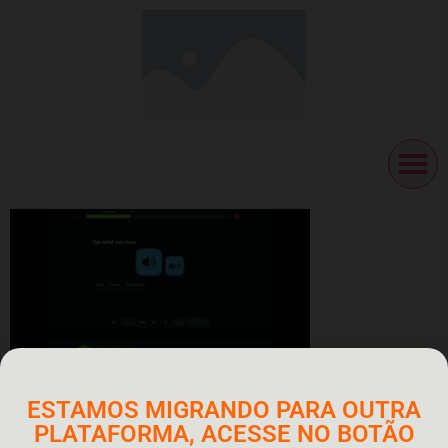
ESTAMOS MIGRANDO PARA OUTRA
PLATAFORMA, ACESSE NO BOTÃO