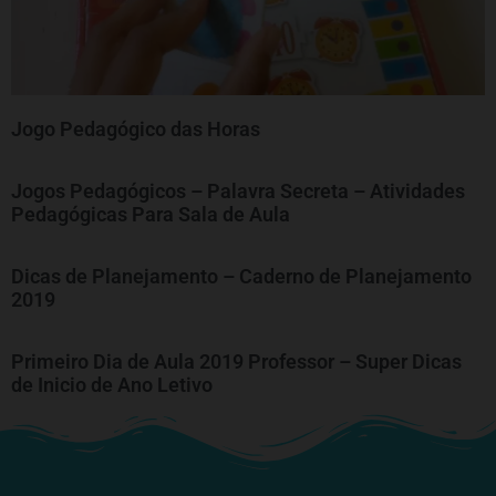
Jogo Pedagógico das Horas
Jogos Pedagógicos – Palavra Secreta – Atividades
Pedagógicas Para Sala de Aula
Dicas de Planejamento – Caderno de Planejamento
2019
Primeiro Dia de Aula 2019 Professor – Super Dicas
de Inicio de Ano Letivo