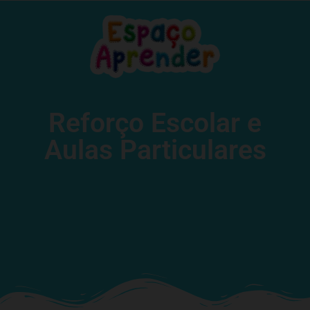
Reforço Escolar e
Aulas Particulares