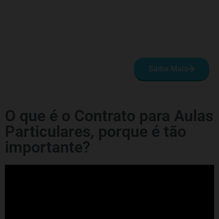
Saiba Mais
O que é o Contrato para Aulas
Particulares, porque é tão
importante?