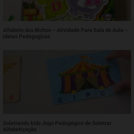
Alfabeto dos Bichos – Atividade Para Sala de Aula –
Ideias Pedagogicas
Soletrando kids Jogo Pedagógico de Soletrar
Alfabetização