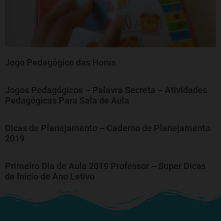
Jogo Pedagógico das Horas
Jogos Pedagógicos – Palavra Secreta – Atividades
Pedagógicas Para Sala de Aula
Dicas de Planejamento – Caderno de Planejamento
2019
Primeiro Dia de Aula 2019 Professor – Super Dicas
de Inicio de Ano Letivo