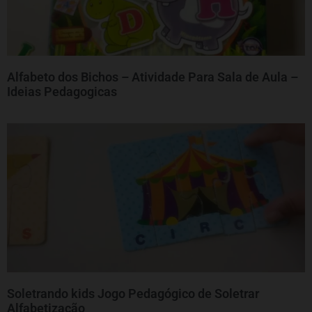
Alfabeto dos Bichos – Atividade Para Sala de Aula –
Ideias Pedagogicas
Soletrando kids Jogo Pedagógico de Soletrar
Alfabetização