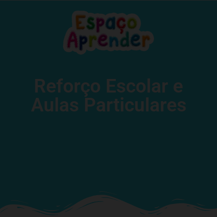
Reforço Escolar e
Aulas Particulares