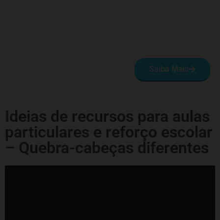
Saiba Mais
Ideias de recursos para aulas
particulares e reforço escolar
– Quebra-cabeças diferentes