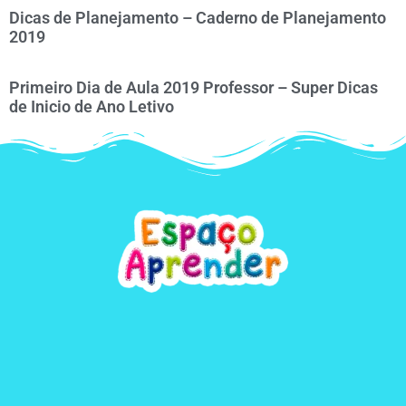
Dicas de Planejamento – Caderno de Planejamento
2019
Primeiro Dia de Aula 2019 Professor – Super Dicas
de Inicio de Ano Letivo