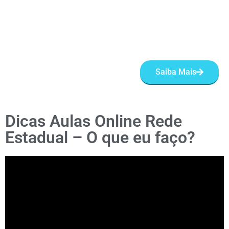
Saiba Mais
Dicas Aulas Online Rede
Estadual – O que eu faço?