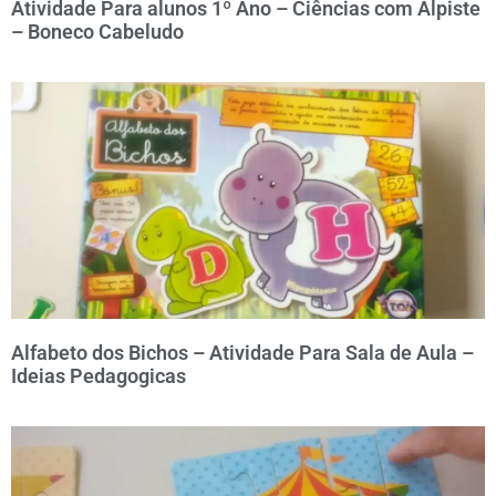
Atividade Para alunos 1º Ano – Ciências com Alpiste
– Boneco Cabeludo
Alfabeto dos Bichos – Atividade Para Sala de Aula –
Ideias Pedagogicas