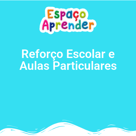
Reforço Escolar e
Aulas Particulares