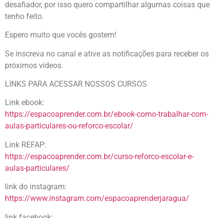
desafiador, por isso quero compartilhar algumas coisas que
tenho feito.
Espero muito que vocês gostem!
Se inscreva no canal e ative as notificações para receber os
próximos vídeos.
LINKS PARA ACESSAR NOSSOS CURSOS
Link ebook:
https://espacoaprender.com.br/ebook-como-trabalhar-com-
aulas-particulares-ou-reforco-escolar/
Link REFAP:
https://espacoaprender.com.br/curso-reforco-escolar-e-
aulas-particulares/
link do instagram:
https://www.instagram.com/espacoaprenderjaragua/
link facebook: