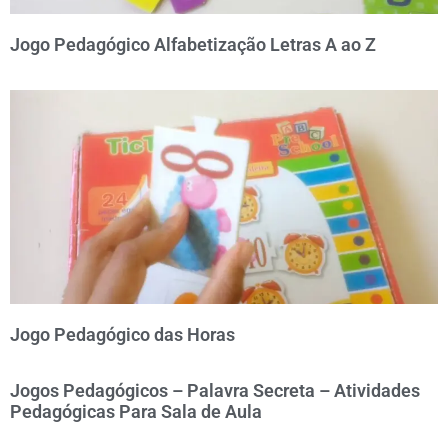
Jogo Pedagógico Alfabetização Letras A ao Z
Jogo Pedagógico das Horas
Jogos Pedagógicos – Palavra Secreta – Atividades
Pedagógicas Para Sala de Aula