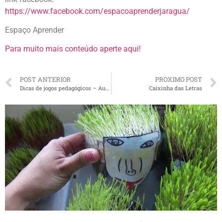
https://www.facebook.com/espacoaprenderjaragua/
Espaço Aprender
Para muito mais conteúdo aperte aqui!
POST ANTERIOR
PROXIMO POST
Dicas de jogos pedagógicos – Aulas de Reforço / Atendimento particular
Caixinha das Letras