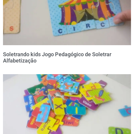
Soletrando kids Jogo Pedagógico de Soletrar
Alfabetização